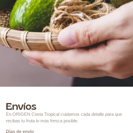
Envíos
En ORIGEN Costa Tropical cuidamos cada detalle para que
recibas tu fruta lo más fresca posible.
Días de envío