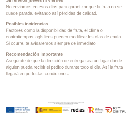
Sin envíos jueves ni viernes
No enviamos en esos días para garantizar que la fruta no se
quede parada, evitando así pérdidas de calidad.
Posibles incidencias
Factores como la disponibilidad de fruta, el clima o
contratiempos logísticos pueden modificar los días de envío.
Si ocurre, te avisaremos siempre de inmediato.
Recomendación importante
Asegúrate de que la dirección de entrega sea un lugar donde
alguien pueda recibir el pedido durante todo el día. Así la fruta
llegará en perfectas condiciones.