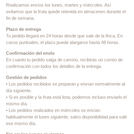
Realizamos envíos los lunes, martes y miércoles. Así
evitamos que la fruta quede retenida en almacenes durante el
fin de semana.
Plazo de entrega
Tu pedido llegará en 24 horas desde que sale de la finca. En
casos puntuales, el plazo puede alargarse hasta 48 horas.
Confirmación del envío
En cuanto tu pedido salga de camino, recibirás un correo de
confirmación con todos los detalles de la entrega.
Gestión de pedidos
• Los pedidos recibidos se preparan y envían normalmente al
día siguiente.
• Si es posible y la fruta está lista, podemos incluso enviarlo el
mismo día.
• Los pedidos realizados en miércoles se envían
habitualmente el lunes siguiente, salvo disponibilidad para salir
ese mismo día.