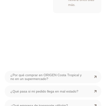
más.
¿Por qué comprar en ORIGEN Costa Tropical y
no en un supermercado?
¿Qué pasa si mi pedido llega en mal estado?
¿Qué empresa de transporte utilizáis?