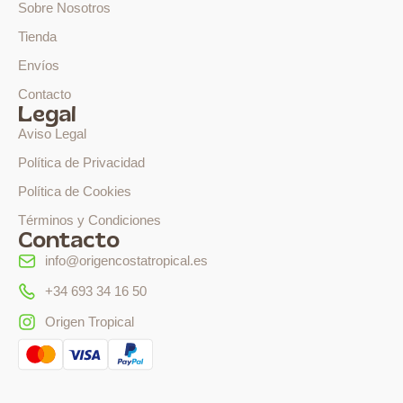
Sobre Nosotros
Tienda
Envíos
Contacto
Legal
Aviso Legal
Política de Privacidad
Política de Cookies
Términos y Condiciones
Contacto
info@origencostatropical.es
+34 693 34 16 50
Origen Tropical