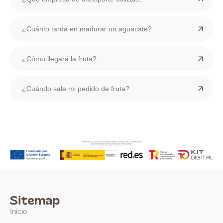
¿Cuánto tarda en madurar un aguacate?
¿Cómo llegará la fruta?
¿Cuándo sale mi pedido de fruta?
Sitemap
Inicio