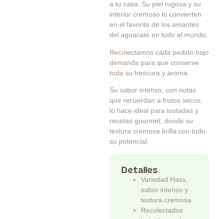
a tu casa. Su piel rugosa y su
interior cremoso lo convierten
en el favorito de los amantes
del aguacate en todo el mundo.
Recolectamos cada pedido bajo
demanda para que conserve
toda su frescura y aroma.
Su sabor intenso, con notas
que recuerdan a frutos secos,
lo hace ideal para tostadas y
recetas gourmet, donde su
textura cremosa brilla con todo
su potencial.
Detalles
Variedad Hass,
sabor intenso y
textura cremosa.
Recolectados